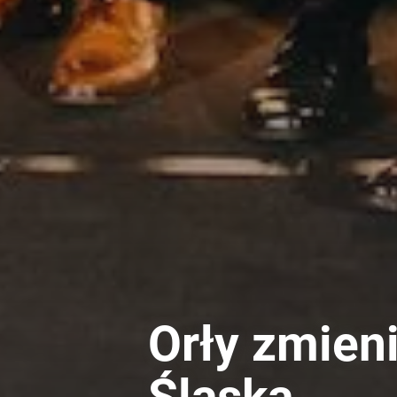
Orły zmien