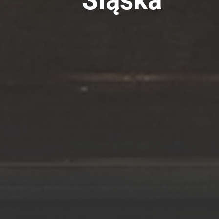
Śląska