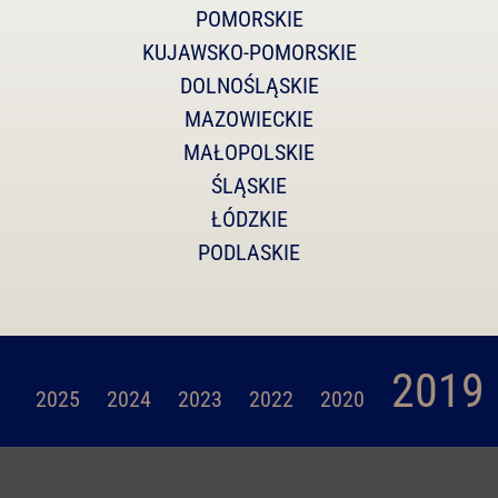
POMORSKIE
KUJAWSKO-POMORSKIE
DOLNOŚLĄSKIE
MAZOWIECKIE
MAŁOPOLSKIE
ŚLĄSKIE
ŁÓDZKIE
PODLASKIE
2019
2025
2024
2023
2022
2020