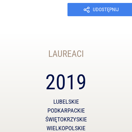
UDOSTĘPNIJ
LAUREACI
2019
LUBELSKIE
PODKARPACKIE
ŚWIĘTOKRZYSKIE
WIELKOPOLSKIE