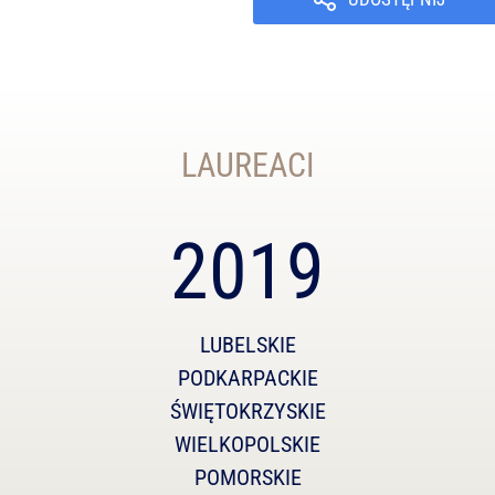
LAUREACI
2019
LUBELSKIE
PODKARPACKIE
ŚWIĘTOKRZYSKIE
WIELKOPOLSKIE
POMORSKIE