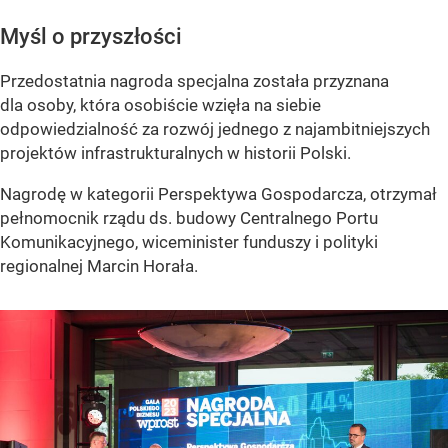
Myśl o przyszłości
Przedostatnia nagroda specjalna została przyznana
dla osoby, która osobiście wzięła na siebie
odpowiedzialność za rozwój jednego z najambitniejszych
projektów infrastrukturalnych w historii Polski.
Nagrodę w kategorii Perspektywa Gospodarcza, otrzymał
pełnomocnik rządu ds. budowy Centralnego Portu
Komunikacyjnego, wiceminister funduszy i polityki
regionalnej Marcin Horała.