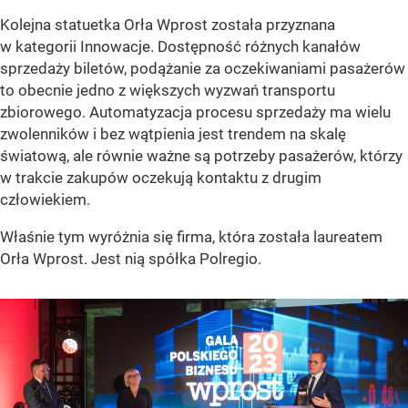
Kolejna statuetka Orła Wprost została przyznana
w kategorii Innowacje. Dostępność różnych kanałów
sprzedaży biletów, podążanie za oczekiwaniami pasażerów
to obecnie jedno z większych wyzwań transportu
zbiorowego. Automatyzacja procesu sprzedaży ma wielu
zwolenników i bez wątpienia jest trendem na skalę
światową, ale równie ważne są potrzeby pasażerów, którzy
w trakcie zakupów oczekują kontaktu z drugim
człowiekiem.
Właśnie tym wyróżnia się firma, która została laureatem
Orła Wprost. Jest nią spółka Polregio.