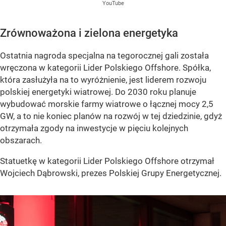
YouTube
Zrównoważona i zielona energetyka
Ostatnia nagroda specjalna na tegorocznej gali została
wręczona w kategorii Lider Polskiego Offshore. Spółka,
która zasłużyła na to wyróżnienie, jest liderem rozwoju
polskiej energetyki wiatrowej. Do 2030 roku planuje
wybudować morskie farmy wiatrowe o łącznej mocy 2,5
GW, a to nie koniec planów na rozwój w tej dziedzinie, gdyż
otrzymała zgody na inwestycje w pięciu kolejnych
obszarach.
Statuetkę w kategorii Lider Polskiego Offshore otrzymał
Wojciech Dąbrowski, prezes Polskiej Grupy Energetycznej.