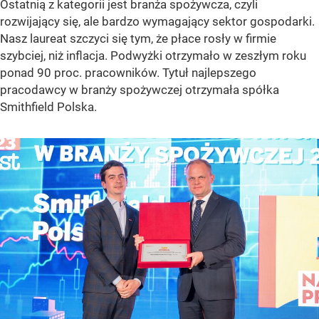
Ostatnią z kategorii jest branża spożywcza, czyli
rozwijający się, ale bardzo wymagający sektor gospodarki.
Nasz laureat szczyci się tym, że płace rosły w firmie
szybciej, niż inflacja. Podwyżki otrzymało w zeszłym roku
ponad 90 proc. pracowników. Tytuł najlepszego
pracodawcy w branży spożywczej otrzymała spółka
Smithfield Polska.