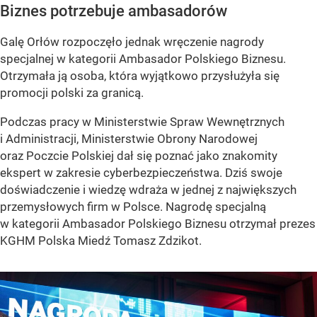
Biznes potrzebuje ambasadorów
Galę Orłów rozpoczęło jednak wręczenie nagrody
specjalnej w kategorii Ambasador Polskiego Biznesu.
Otrzymała ją osoba, która wyjątkowo przysłużyła się
promocji polski za granicą.
Podczas pracy w Ministerstwie Spraw Wewnętrznych
i Administracji, Ministerstwie Obrony Narodowej
oraz Poczcie Polskiej dał się poznać jako znakomity
ekspert w zakresie cyberbezpieczeństwa. Dziś swoje
doświadczenie i wiedzę wdraża w jednej z największych
przemysłowych firm w Polsce. Nagrodę specjalną
w kategorii Ambasador Polskiego Biznesu otrzymał prezes
KGHM Polska Miedź Tomasz Zdzikot.