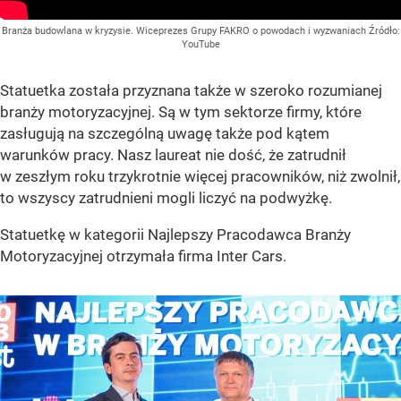
Branża budowlana w kryzysie. Wiceprezes Grupy FAKRO o powodach i wyzwaniach
Źródło:
YouTube
Statuetka została przyznana także w szeroko rozumianej
branży motoryzacyjnej. Są w tym sektorze firmy, które
zasługują na szczególną uwagę także pod kątem
warunków pracy. Nasz laureat nie dość, że zatrudnił
w zeszłym roku trzykrotnie więcej pracowników, niż zwolnił,
to wszyscy zatrudnieni mogli liczyć na podwyżkę.
Statuetkę w kategorii Najlepszy Pracodawca Branży
Motoryzacyjnej otrzymała firma Inter Cars.